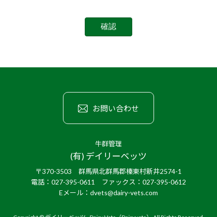
お問い合わせ
牛群管理
(有) デイリーベッツ
〒370-3503 群馬県北群馬郡榛東村新井2574-1
電話：027-395-0611 ファックス：027-395-0612
Eメール：
dvets@dairy-vets.com