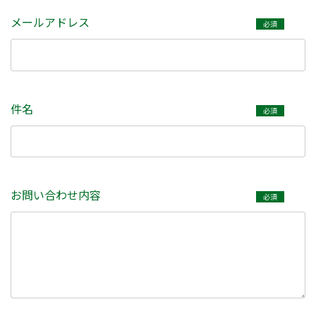
メールアドレス
必須
件名
必須
お問い合わせ内容
必須