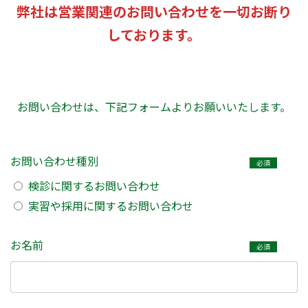
弊社は営業関連のお問い合わせを一切お断り
しております。
お問い合わせは、下記フォームよりお願いいたします。
お問い合わせ種別
必須
検診に関するお問い合わせ
実習や採用に関するお問い合わせ
お名前
必須