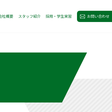
会社概要
スタッフ紹介
採用・学生実習
お問い合わせ