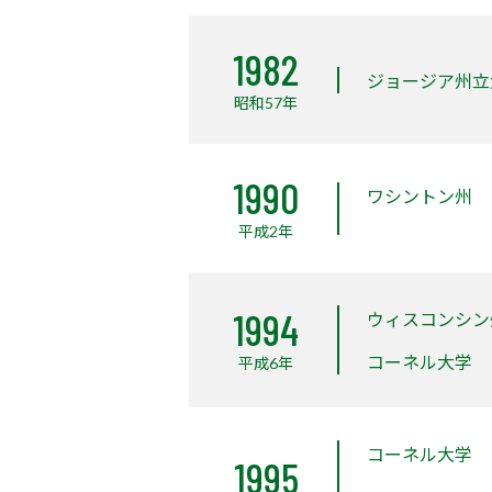
1982
ジョージア州立
昭和57年
1990
ワシントン州
平成2年
1994
ウィスコンシン
コーネル大学
平成6年
コーネル大学
1995