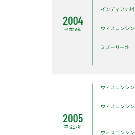
インディアナ州
2004
ウィスコンシン
平成16年
ミズーリー州
ウィスコンシン
ウィスコンシン
2005
平成17年
ウィスコンシン