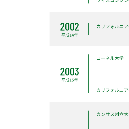
ウィスコンシン
2002
カリフォルニア
平成14年
コーネル大学
2003
平成15年
カリフォルニア
カンサス州立大