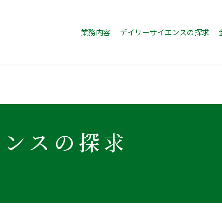
業務内容
デイリーサイエンスの探求
エンスの探求