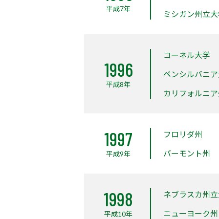
平成7年
ミシガン州立大
コーネル大学
1996
ペンシルバニア
平成8年
カリフォルニア
1997
フロリダ州
バーモント州
平成9年
1998
ネブラスカ州立
ニューヨーク州
平成10年