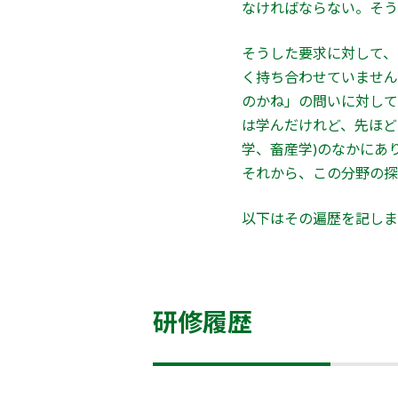
なければならない。そう
そうした要求に対して、
く持ち合わせていません
のかね」の問いに対して
は学んだけれど、先ほどの
学、畜産学)のなかにあ
それから、この分野の探
以下はその遍歴を記しま
研修履歴