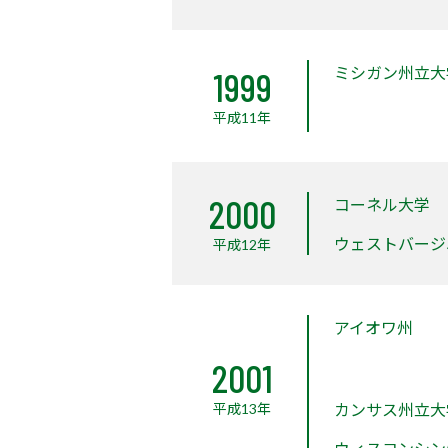
ミシガン州立大
1999
平成11年
2000
コーネル大学
ウェストバージ
平成12年
アイオワ州
2001
平成13年
カンサス州立大